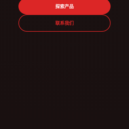
探索产品
联系我们